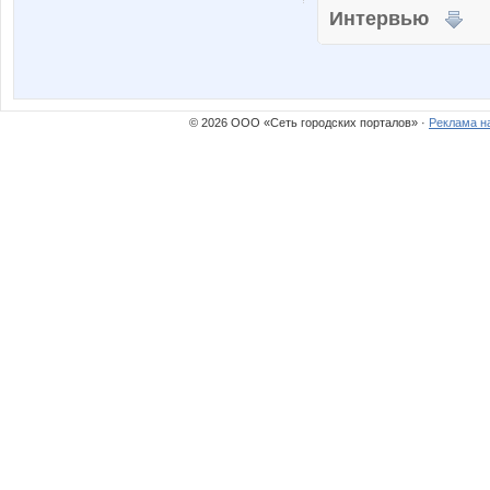
Интервью
© 2026 ООО «Сеть городских порталов» ·
Реклама н